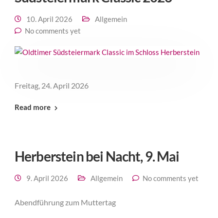
10. April 2026
Allgemein
No comments yet
Freitag, 24. April 2026
Read more
Herberstein bei Nacht, 9. Mai
9. April 2026
Allgemein
No comments yet
Abendführung zum Muttertag