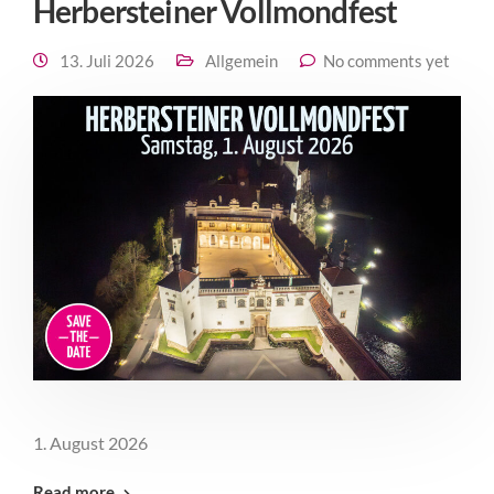
Herbersteiner Vollmondfest
13. Juli 2026
Allgemein
No comments yet
1. August 2026
Read more