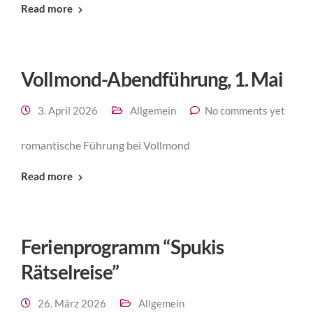
Read more
Vollmond-Abendführung, 1. Mai
3. April 2026
Allgemein
No comments yet
romantische Führung bei Vollmond
Read more
Ferienprogramm “Spukis
Rätselreise”
26. März 2026
Allgemein