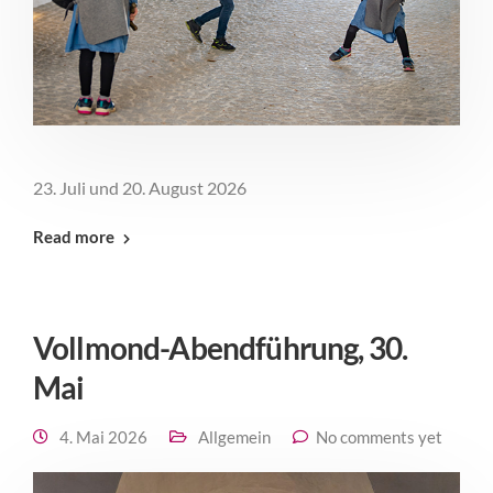
23. Juli und 20. August 2026
Read more
Vollmond-Abendführung, 30.
Mai
4. Mai 2026
Allgemein
No comments yet