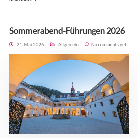
Sommerabend-Führungen 2026
21. Mai 2026
Allgemein
No comments yet