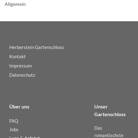
Allgemein
Herberstein Gartenschloss
Kontakt
Impressum
Datenschutz
Über uns
Unser
Gartenschloss
FAQ
Das
Jobs
romantischste
Lage & Anfahrt