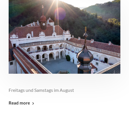
Freitags und Samstags im August
Read more