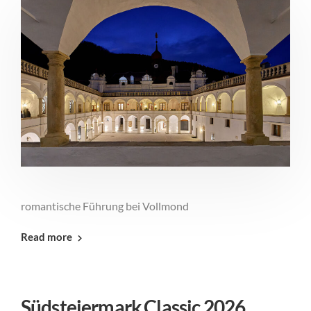
romantische Führung bei Vollmond
Read more
Südsteiermark Classic 2026