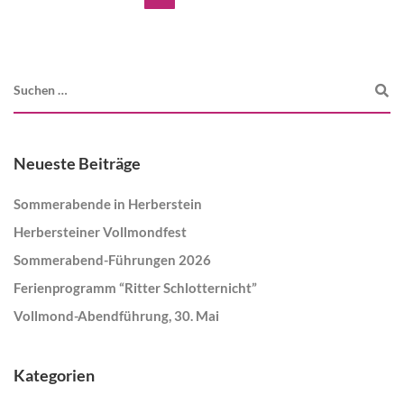
Neueste Beiträge
Sommerabende in Herberstein
Herbersteiner Vollmondfest
Sommerabend-Führungen 2026
Ferienprogramm “Ritter Schlotternicht”
Vollmond-Abendführung, 30. Mai
Kategorien