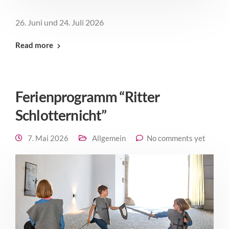
26. Juni und 24. Juli 2026
Read more
Ferienprogramm “Ritter
Schlotternicht”
7. Mai 2026
Allgemein
No comments yet