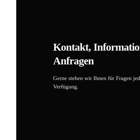
Kontakt, Informati
Anfragen
Gerne stehen wir Ihnen für Fragen jed
Verfügung.