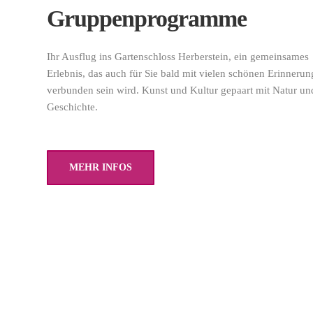
Gruppenprogramme
Ihr Ausflug ins Gartenschloss Herberstein, ein gemeinsames
Erlebnis, das auch für Sie bald mit vielen schönen Erinneru
verbunden sein wird. Kunst und Kultur gepaart mit Natur un
Geschichte.
MEHR INFOS