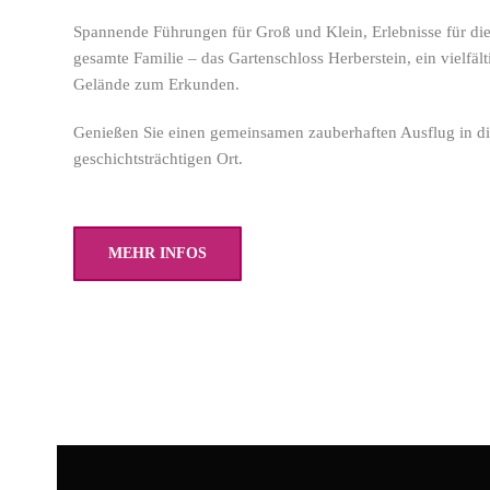
Spannende Führungen für Groß und Klein, Erlebnisse für di
gesamte Familie – das Gartenschloss Herberstein, ein vielfält
Gelände zum Erkunden.
Genießen Sie einen gemeinsamen zauberhaften Ausflug in d
geschichtsträchtigen Ort.
MEHR INFOS