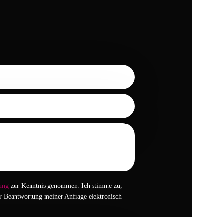
ung
zur Kenntnis genommen. Ich stimme zu,
r Beantwortung meiner Anfrage elektronisch