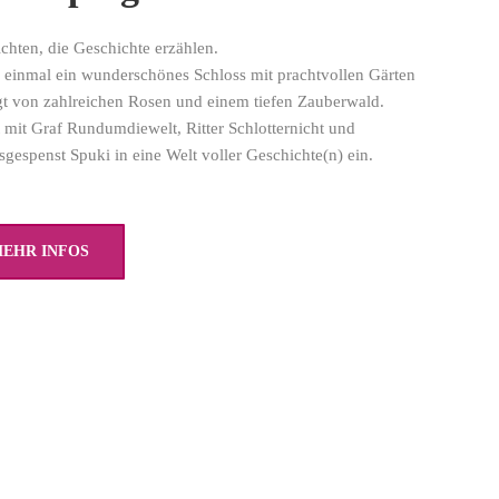
chten, die Geschichte erzählen.
 einmal ein wunderschönes Schloss mit prachtvollen Gärten
t von zahlreichen Rosen und einem tiefen Zauberwald.
 mit Graf Rundumdiewelt, Ritter Schlotternicht und
sgespenst Spuki in eine Welt voller Geschichte(n) ein.
EHR INFOS