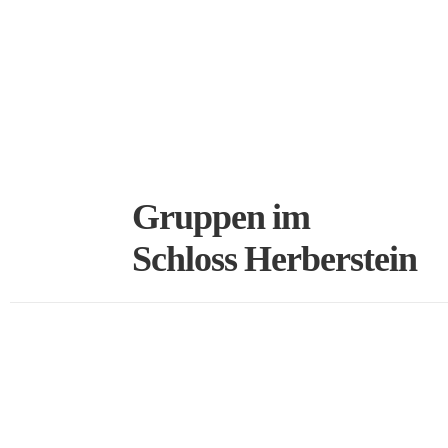
Gruppen im
Schloss Herberstein