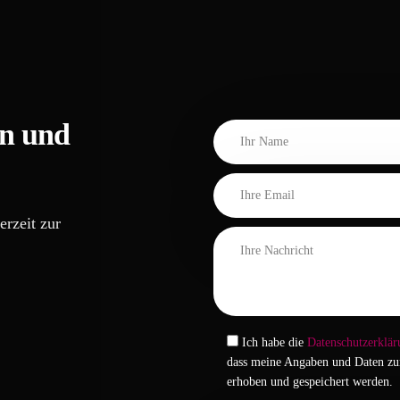
on und
erzeit zur
Ich habe die
Datenschutzerklär
dass meine Angaben und Daten zu
erhoben und gespeichert werden.