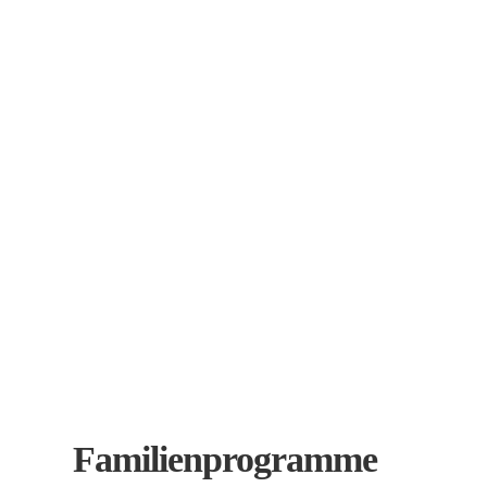
Familienprogramme