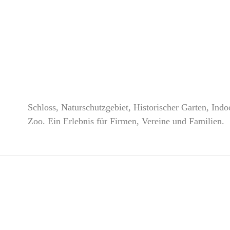
Schloss, Naturschutzgebiet, Historischer Garten, Indo
Zoo. Ein Erlebnis für Firmen, Vereine und Familien.