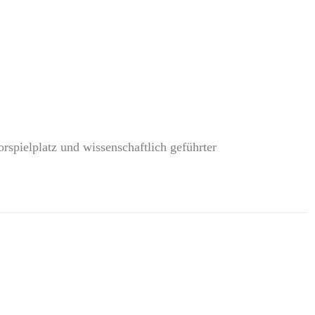
orspielplatz und wissenschaftlich geführter