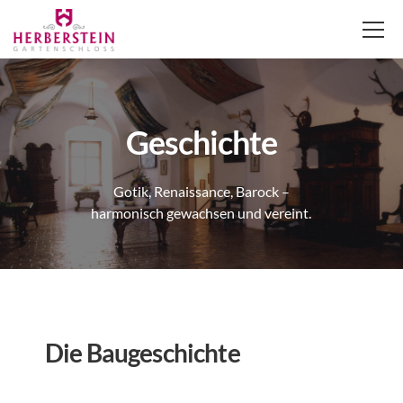
Geschichte
Gotik, Renaissance, Barock –
harmonisch gewachsen und vereint.
Die Baugeschichte