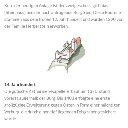
Kern der heutigen Anlage ist der zweigeschossige Palas
(Steinhaus) und der hoch aufragende Bergfried. Diese Bauteile
stammen aus dem frühen 12. Jahrhundert und wurden 1290 von
der Familie Herberstein erworben.
14. Jahrhundert
Die gotische Katharinen-Kapelle, erbaut um 1370, stand
vorerst außerhalb der Burg. Bis 1403 erfolgte eine erste
großzügige Erweiterung gegen Osten in Form einer mächtigen
Vorburg, die durch einen tief liegenden Felsgraben gesichert
wurde.