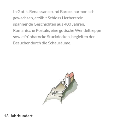
In Gotik, Renaissance und Barock harmonisch
gewachsen, erzählt Schloss Herberstein,
spannende Geschichten aus 400 Jahren.
Romanische Portale, eine gotische Wendeltreppe
sowie frühbarocke Stuckdecken, begleiten den
Besucher durch die Schauräume.
13. Jahrhundert