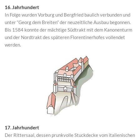
16. Jahrhundert
In Folge wurden Vorburg und Bergfried baulich verbunden und
unter “Georg dem Breiten” der neuzeitliche Ausbau begonnen.
Bis 1584 konnte der mächtige Südtrakt mit dem Kanonenturm
und der Nordtrakt des späteren Florentinerhofes vollendet
werden.
17. Jahrhundert
Der Rittersaal, dessen prunkvolle Stuckdecke vom italienischen