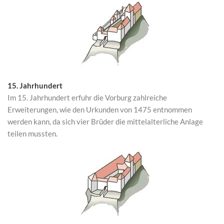
15. Jahrhundert
Im 15. Jahrhundert erfuhr die Vorburg zahlreiche
Erweiterungen, wie den Urkunden von 1475 entnommen
werden kann, da sich vier Brüder die mittelalterliche Anlage
teilen mussten.