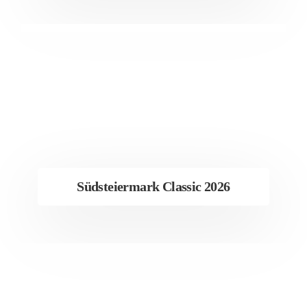
Südsteiermark Classic 2026