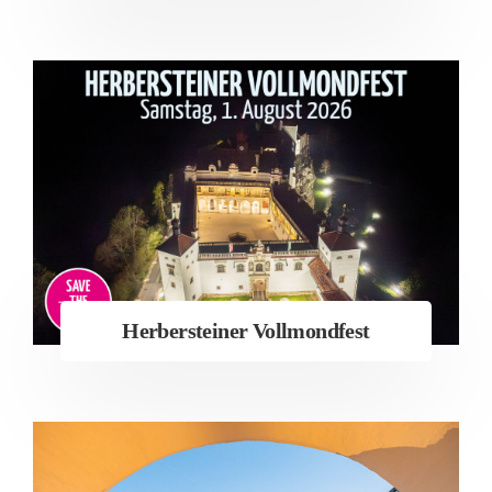
Herbersteiner Vollmondfest