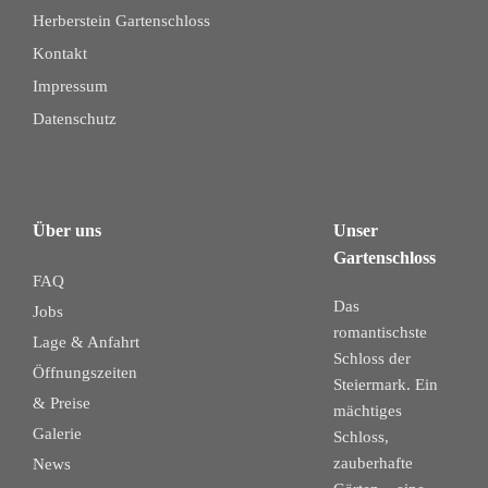
Herberstein Gartenschloss
Kontakt
Impressum
Datenschutz
Über uns
Unser
Gartenschloss
FAQ
Das
Jobs
romantischste
Lage & Anfahrt
Schloss der
Öffnungszeiten
Steiermark. Ein
& Preise
mächtiges
Galerie
Schloss,
zauberhafte
News