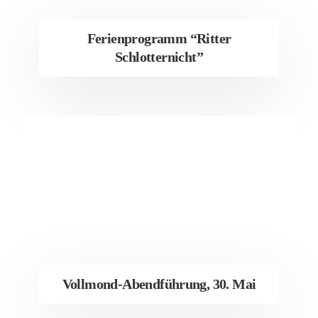
Ferienprogramm “Ritter
Schlotternicht”
Vollmond-Abendführung, 30. Mai