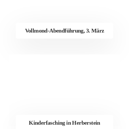
Vollmond-Abendführung, 3. März
Kinderfasching in Herberstein