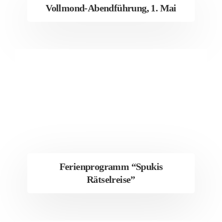
Vollmond-Abendführung, 1. Mai
Ferienprogramm “Spukis
Rätselreise”