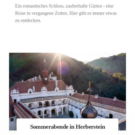
Ein romantisches Schloss, zauberhafte Gärten - eine
Reise in vergangene Zeiten. Hier gibt es immer etwas
zu entdecken.
Sommerabende in Herberstein