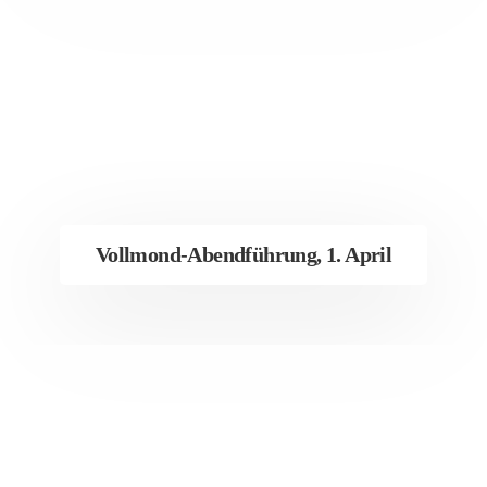
Vollmond-Abendführung, 1. April