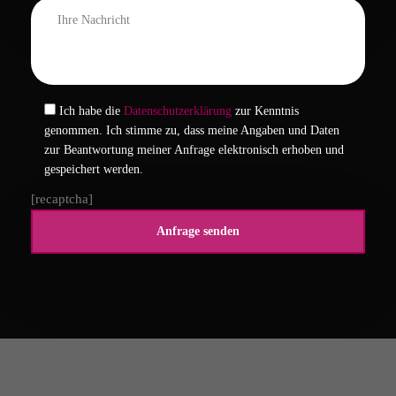
Ich habe die
Datenschutzerklärung
zur Kenntnis
genommen. Ich stimme zu, dass meine Angaben und Daten
zur Beantwortung meiner Anfrage elektronisch erhoben und
gespeichert werden.
[recaptcha]