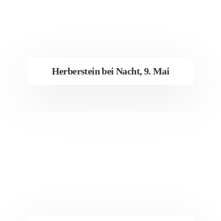
Herberstein bei Nacht, 9. Mai