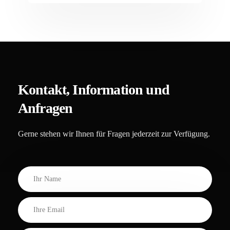
Kontakt, Information und
Anfragen
Gerne stehen wir Ihnen für Fragen jederzeit zur Verfügung.