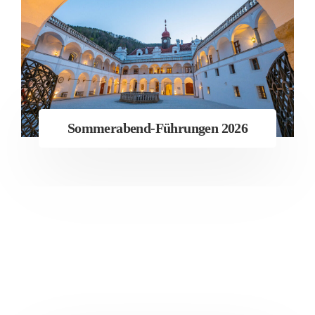
Sommerabend-Führungen 2026