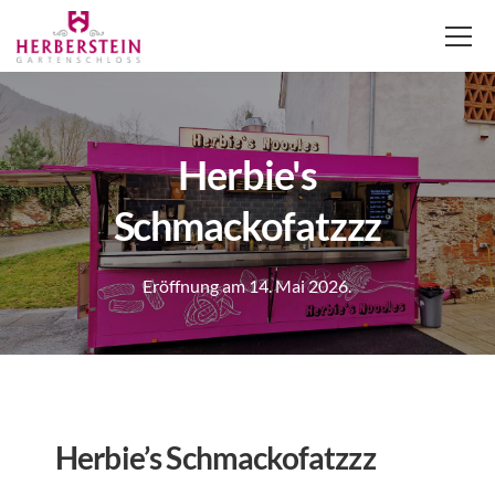
Herbie's
Schmackofatzzz
Eröffnung am 14. Mai 2026.
Herbie’s Schmackofatzzz