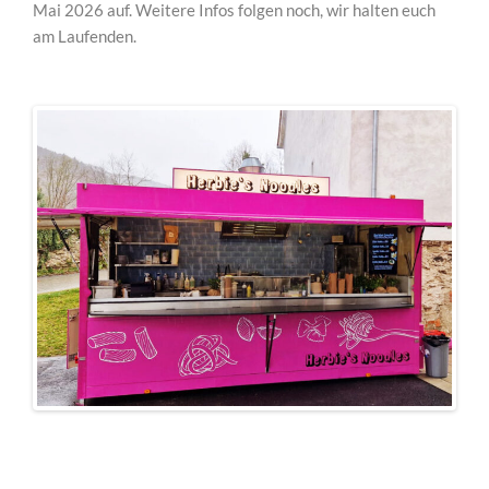
Mai 2026 auf. Weitere Infos folgen noch, wir halten euch
am Laufenden.