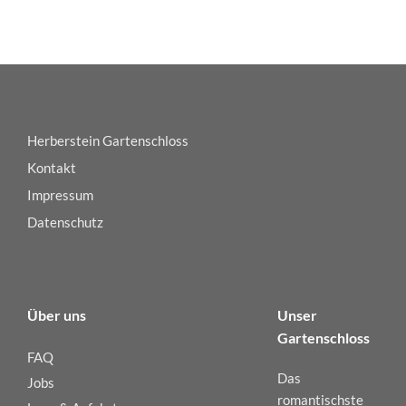
Herberstein Gartenschloss
Kontakt
Impressum
Datenschutz
Über uns
Unser
Gartenschloss
FAQ
Das
Jobs
romantischste