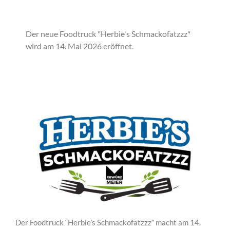
Der neue Foodtruck "Herbie's Schmackofatzzz"
wird am 14. Mai 2026 eröffnet.
Der Foodtruck “Herbie’s Schmackofatzzz” macht am 14.