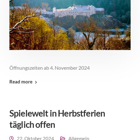
Öffnungszeiten ab 4. November 2024
Read more
Spielewelt in Herbstferien
täglich offen
22. Oktober 2024
Allgemein