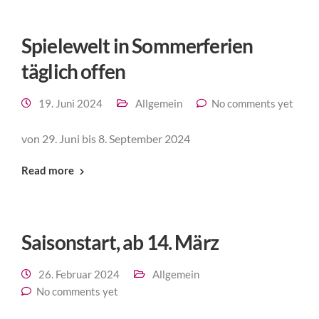
Spielewelt in Sommerferien
täglich offen
19. Juni 2024
Allgemein
No comments yet
von 29. Juni bis 8. September 2024
Read more
Saisonstart, ab 14. März
26. Februar 2024
Allgemein
No comments yet