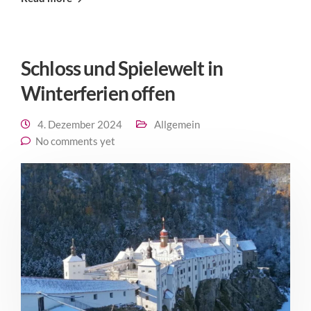
Schloss und Spielewelt in
Winterferien offen
4. Dezember 2024
Allgemein
No comments yet