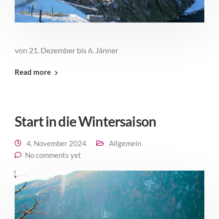
von 21. Dezember bis 6. Jänner
Read more
Start in die Wintersaison
4. November 2024
Allgemein
No comments yet