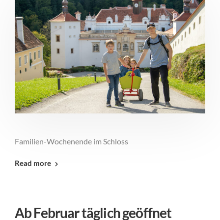
Familien-Wochenende im Schloss
Read more
Ab Februar täglich geöffnet