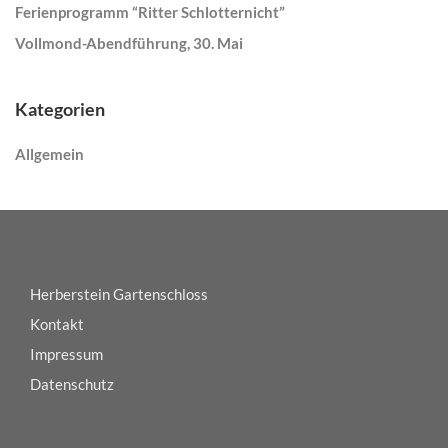
Ferienprogramm “Ritter Schlotternicht”
Vollmond-Abendführung, 30. Mai
Kategorien
Allgemein
Herberstein Gartenschloss
Kontakt
Impressum
Datenschutz