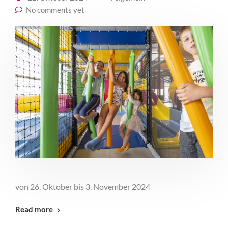
No comments yet
von 26. Oktober bis 3. November 2024
Read more