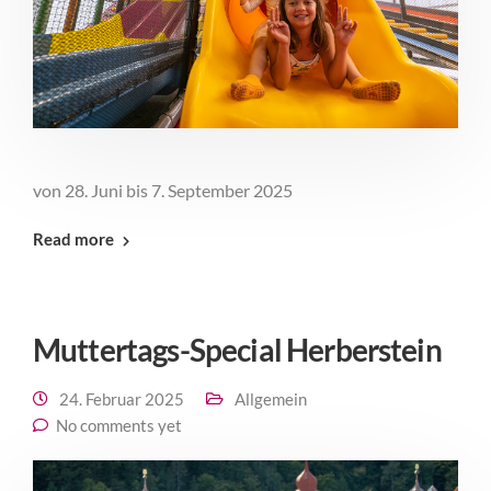
von 28. Juni bis 7. September 2025
Read more
Muttertags-Special Herberstein
24. Februar 2025
Allgemein
No comments yet