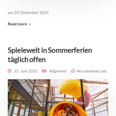
am 24. Dezember 2025
Read more
Spielewelt in Sommerferien
täglich offen
25. Juni 2025
Allgemein
No comments yet