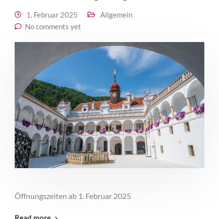
1. Februar 2025
Allgemein
No comments yet
Öffnungszeiten ab 1. Februar 2025
Read more