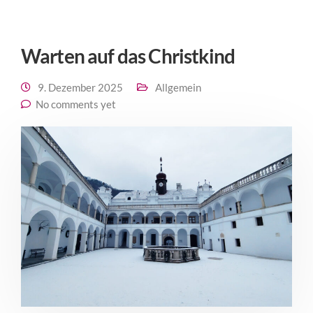
Warten auf das Christkind
9. Dezember 2025
Allgemein
No comments yet