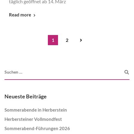
täglich geöffnet ab 14. März
Read more
1
2
Neueste Beiträge
Sommerabende in Herberstein
Herbersteiner Vollmondfest
Sommerabend-Führungen 2026