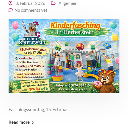
3. Februar 2026
Allgemein
No comments yet
Faschingssonntag, 15. Februar
Read more