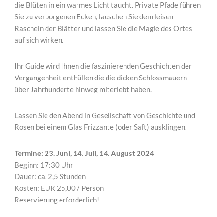
die Blüten in ein warmes Licht taucht. Private Pfade führen
Sie zu verborgenen Ecken, lauschen Sie dem leisen
Rascheln der Blätter und lassen Sie die Magie des Ortes
auf sich wirken.
Ihr Guide wird Ihnen die faszinierenden Geschichten der
Vergangenheit enthüllen die die dicken Schlossmauern
über Jahrhunderte hinweg miterlebt haben.
Lassen Sie den Abend in Gesellschaft von Geschichte und
Rosen bei einem Glas Frizzante (oder Saft) ausklingen.
Termine: 23. Juni, 14. Juli, 14. August
2024
Beginn: 17:30 Uhr
Dauer: ca. 2,5 Stunden
Kosten: EUR 25,00 / Person
Reservierung erforderlich!