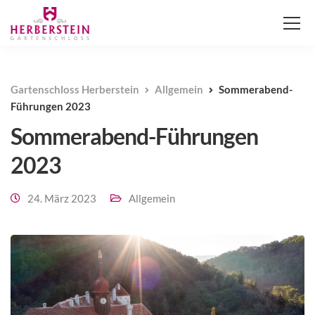
Gartenschloss Herberstein
Allgemein
Sommerabend-
Führungen 2023
Sommerabend-Führungen
2023
24. März 2023
Allgemein