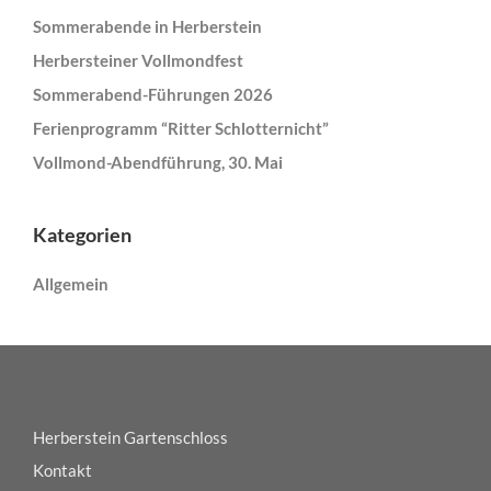
Sommerabende in Herberstein
Herbersteiner Vollmondfest
Sommerabend-Führungen 2026
Ferienprogramm “Ritter Schlotternicht”
Vollmond-Abendführung, 30. Mai
Kategorien
Allgemein
Herberstein Gartenschloss
Kontakt