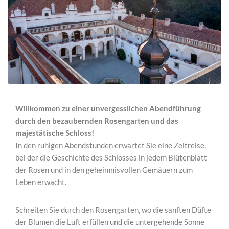
Willkommen zu einer unvergesslichen Abendführung
durch den bezaubernden Rosengarten und das
majestätische Schloss!
In den ruhigen Abendstunden erwartet Sie eine Zeitreise,
bei der die Geschichte des Schlosses in jedem Blütenblatt
der Rosen und in den geheimnisvollen Gemäuern zum
Leben erwacht.
Schreiten Sie durch den Rosengarten, wo die sanften Düfte
der Blumen die Luft erfüllen und die untergehende Sonne