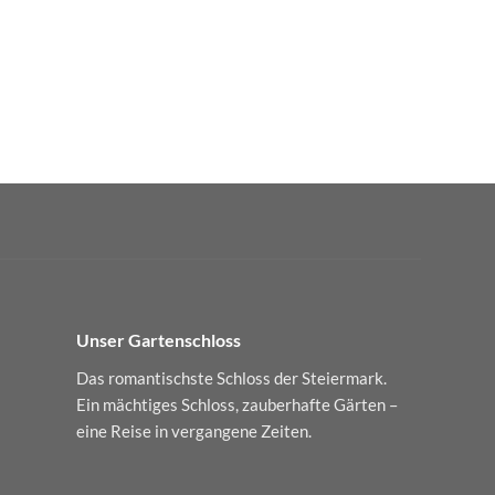
Unser Gartenschloss
Das romantischste Schloss der Steiermark.
Ein mächtiges Schloss, zauberhafte Gärten –
eine Reise in vergangene Zeiten.