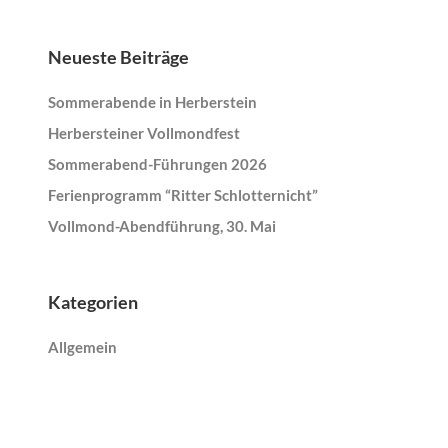
Neueste Beiträge
Sommerabende in Herberstein
Herbersteiner Vollmondfest
Sommerabend-Führungen 2026
Ferienprogramm “Ritter Schlotternicht”
Vollmond-Abendführung, 30. Mai
Kategorien
Allgemein