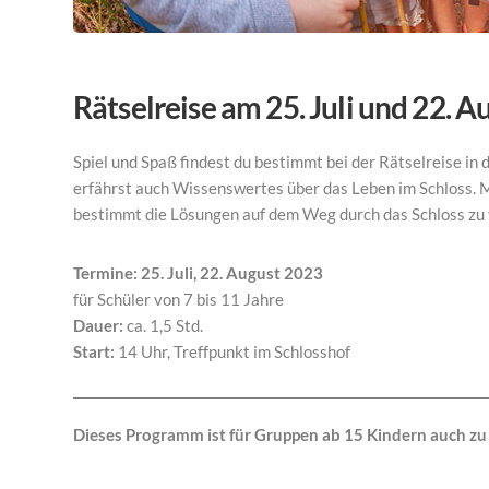
Rätselreise am 25. Juli und 22. 
Spiel und Spaß findest du bestimmt bei der Rätselreise in di
erfährst auch Wissenswertes über das Leben im Schloss. Mi
bestimmt die Lösungen auf dem Weg durch das Schloss zu 
Termine: 25. Juli, 22. August 2023
für Schüler von 7 bis 11 Jahre
Dauer:
ca. 1,5 Std.
Start:
14 Uhr, Treffpunkt im Schlosshof
Dieses Programm ist für Gruppen ab 15 Kindern auch z