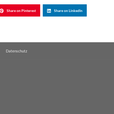
Share on Pinterest
Share on LinkedIn
Datenschutz