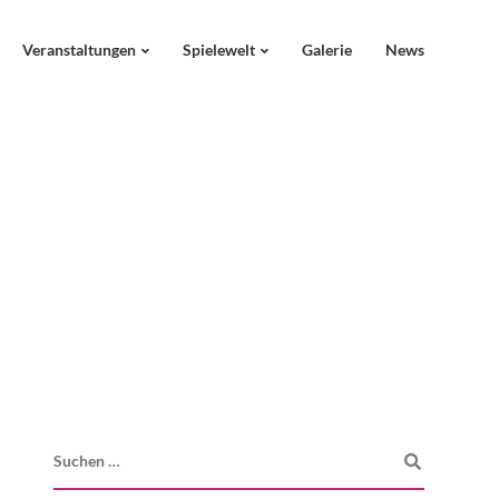
Veranstaltungen
Spielewelt
Galerie
News