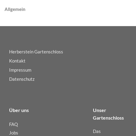
Allgemein
Herberstein Gartenschloss
Kontakt
Impressum
Datenschutz
Über uns
Unser
Gartenschloss
FAQ
Das
Jobs