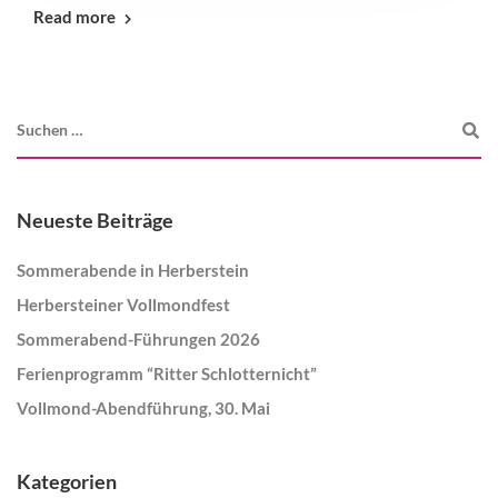
Read more
Neueste Beiträge
Sommerabende in Herberstein
Herbersteiner Vollmondfest
Sommerabend-Führungen 2026
Ferienprogramm “Ritter Schlotternicht”
Vollmond-Abendführung, 30. Mai
Kategorien