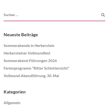
Neueste Beiträge
Sommerabende in Herberstein
Herbersteiner Vollmondfest
Sommerabend-Führungen 2026
Ferienprogramm “Ritter Schlotternicht”
Vollmond-Abendführung, 30. Mai
Kategorien
Allgemein