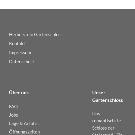
Herberstein Gartenschloss
Kontakt
Impressum
Datenschutz
Über uns
Unser
Gartenschloss
FAQ
Das
Jobs
romantischste
Lage & Anfahrt
Schloss der
Öffnungszeiten