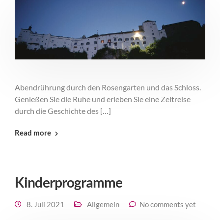
Abendrührung durch den Rosengarten und das Schloss.
Genießen Sie die Ruhe und erleben Sie eine Zeitreise
durch die Geschichte des […]
Read more
Kinderprogramme
8. Juli 2021
Allgemein
No comments yet