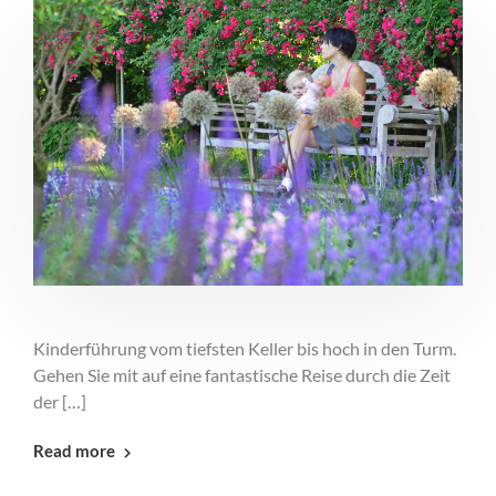
Kinderführung vom tiefsten Keller bis hoch in den Turm.
Gehen Sie mit auf eine fantastische Reise durch die Zeit
der […]
Read more