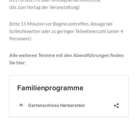
(bis zum Vortag der Veranstaltung)
Bitte 15 Minuten vor Beginn eintreffen. Absage bei
Schlechtwetter oder zu geringer Teilnehmerzahl (unter 4
Personen)!
Alle weiteren Termine mit den Abendführungen finden
Sie hier: