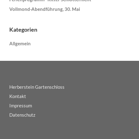
Vollmond-Abendführung, 30. Mai
Kategorien
Allgemein
Herberstein Gartenschloss
Kontakt
Impressum
Datenschutz