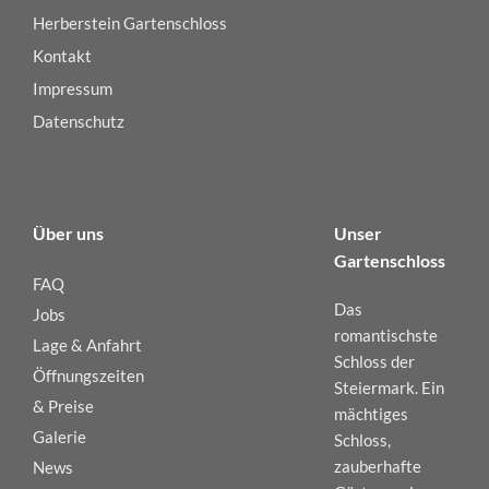
Herberstein Gartenschloss
Kontakt
Impressum
Datenschutz
Über uns
Unser
Gartenschloss
FAQ
Das
Jobs
romantischste
Lage & Anfahrt
Schloss der
Öffnungszeiten
Steiermark. Ein
& Preise
mächtiges
Galerie
Schloss,
zauberhafte
News