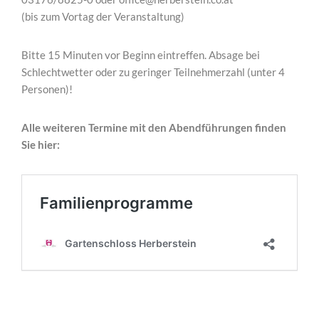
(bis zum Vortag der Veranstaltung)
Bitte 15 Minuten vor Beginn eintreffen. Absage bei
Schlechtwetter oder zu geringer Teilnehmerzahl (unter 4
Personen)!
Alle weiteren Termine mit den Abendführungen finden
Sie hier: