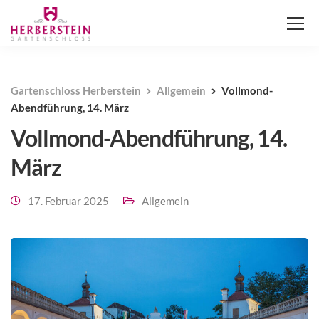
Gartenschloss Herberstein
Allgemein
Vollmond-
Abendführung, 14. März
Vollmond-Abendführung, 14.
März
17. Februar 2025
Allgemein