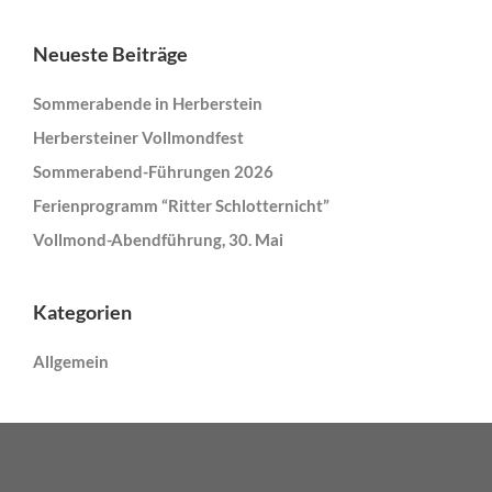
Neueste Beiträge
Sommerabende in Herberstein
Herbersteiner Vollmondfest
Sommerabend-Führungen 2026
Ferienprogramm “Ritter Schlotternicht”
Vollmond-Abendführung, 30. Mai
Kategorien
Allgemein