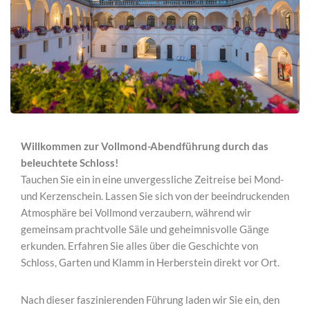
Willkommen zur Vollmond-Abendführung durch das
beleuchtete Schloss!
Tauchen Sie ein in eine unvergessliche Zeitreise bei Mond-
und Kerzenschein. Lassen Sie sich von der beeindruckenden
Atmosphäre bei Vollmond verzaubern, während wir
gemeinsam prachtvolle Säle und geheimnisvolle Gänge
erkunden. Erfahren Sie alles über die Geschichte von
Schloss, Garten und Klamm in Herberstein direkt vor Ort.
Nach dieser faszinierenden Führung laden wir Sie ein, den