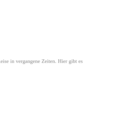
eise in vergangene Zeiten. Hier gibt es