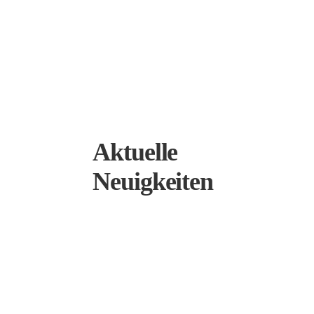
Aktuelle
Neuigkeiten