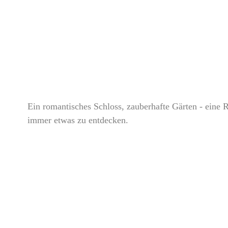
Ein romantisches Schloss, zauberhafte Gärten - eine R
immer etwas zu entdecken.