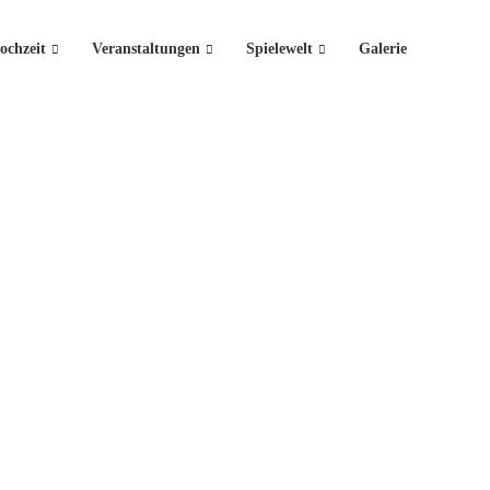
ochzeit
Veranstaltungen
Spielewelt
Galerie