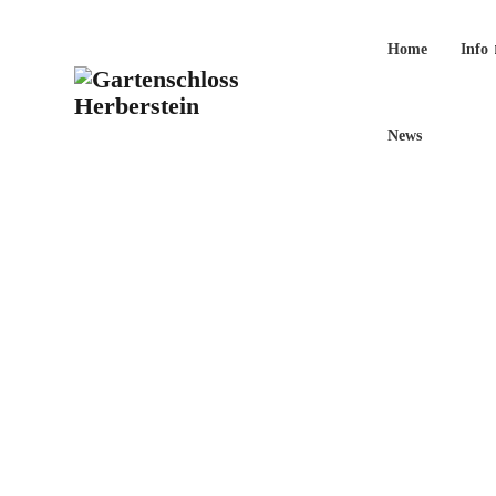
Home
Info
News